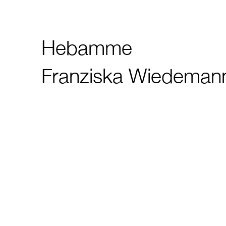
Hebamme
Franziska Wiedeman