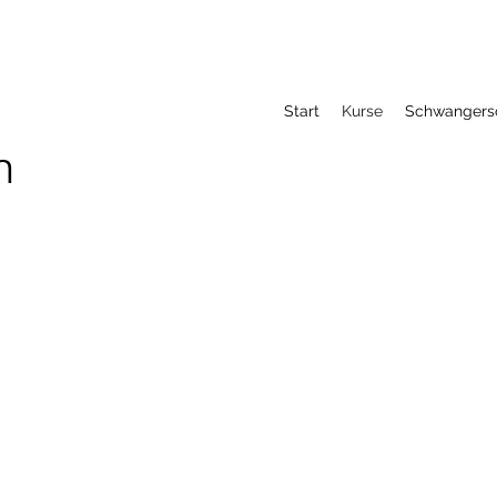
Start
Kurse
Schwangers
n