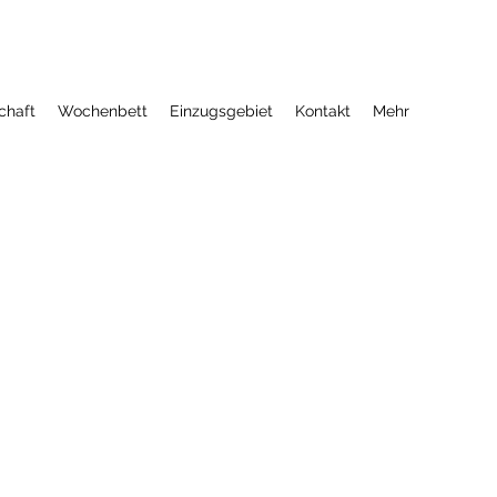
chaft
Wochenbett
Einzugsgebiet
Kontakt
Mehr